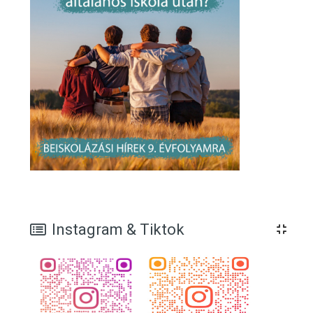
Blokkok
Instagram & Tiktok