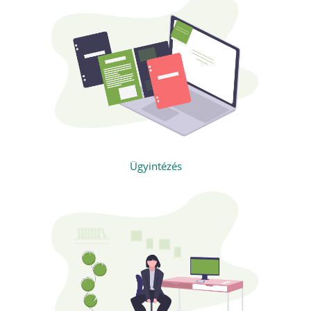
Ügyintézés