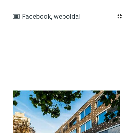
Blokkok
Facebook, weboldal