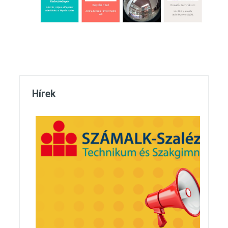
Hírek